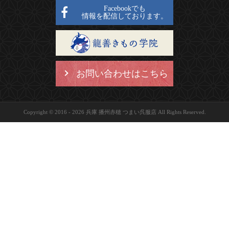
Facebookでも
情報を配信しております。
お問い合わせはこちら
Copyright © 2016 - 2026 兵庫 播州赤穂 つまい呉服店 All Rights Reserved.