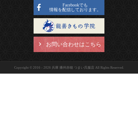
Facebookでも
情報を配信しております。
お問い合わせはこちら
Copyright © 2016 - 2026 兵庫 播州赤穂 つまい呉服店 All Rights Reserved.