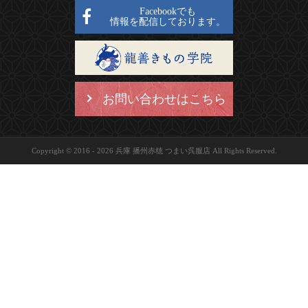
Facebookでも
情報を配信しております。
お問い合わせはこちら
Copyright © 2016 - 2026 兵庫 播州赤穂 つまい呉服店 All Rights Reserved.