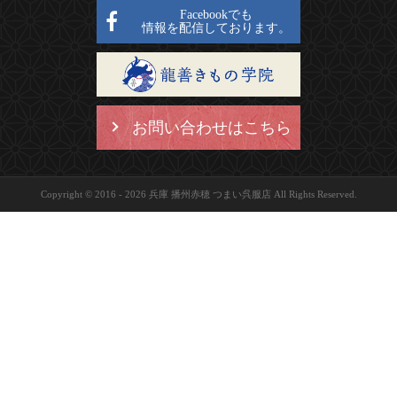
Facebookでも
情報を配信しております。
お問い合わせはこちら
Copyright © 2016 - 2026 兵庫 播州赤穂 つまい呉服店 All Rights Reserved.