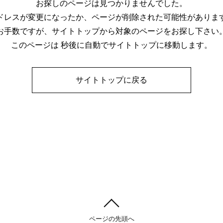
お探しのページは見つかりませんでした。
ドレスが変更になったか、ページが削除された可能性がありま
お手数ですが、サイトトップから対象のページをお探し下さい
このページは 秒後に自動でサイトトップに移動します。
サイトトップに戻る
ページの先頭へ