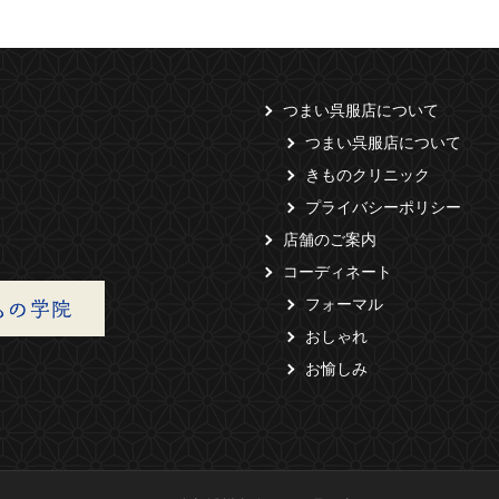
つまい呉服店について
つまい呉服店について
きものクリニック
プライバシーポリシー
店舗のご案内
コーディネート
フォーマル
おしゃれ
お愉しみ