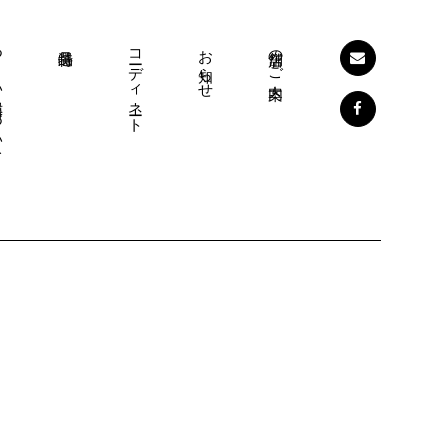
コーディネート
お知らせ
店舗のご案内
ついて
コーディネート
お知らせ
店舗のご案内