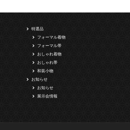
特選品
フォーマル着物
フォーマル帯
おしゃれ着物
おしゃれ帯
和装小物
お知らせ
お知らせ
展示会情報