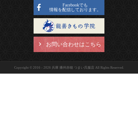
Facebookでも
情報を配信しております。
お問い合わせはこちら
Copyright © 2016 - 2026 兵庫 播州赤穂 つまい呉服店 All Rights Reserved.