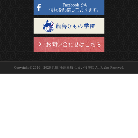
Facebookでも
情報を配信しております。
お問い合わせはこちら
Copyright © 2016 - 2026 兵庫 播州赤穂 つまい呉服店 All Rights Reserved.